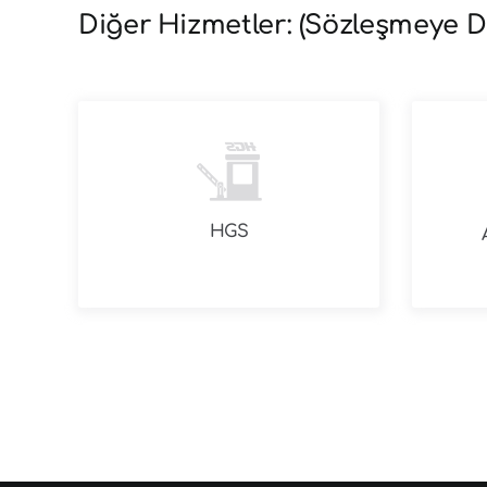
Diğer Hizmetler: (Sözleşmeye D
HGS