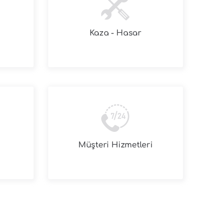
Kaza - Hasar
Müşteri Hizmetleri