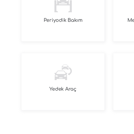
Periyodik Bakım
Me
Yedek Araç