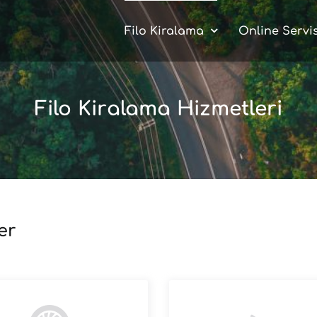
Filo Kiralama
Online Servi
Filo Kiralama Hizmetleri
er