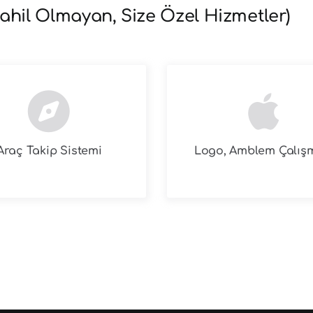
ahil Olmayan, Size Özel Hizmetler)
Araç Takip Sistemi
Logo, Amblem Çalış