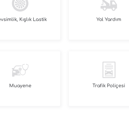
vsimlik, Kışlık Lastik
Yol Yardım
Muayene
Trafik Poliçesi