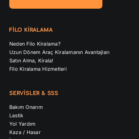
FİLO KİRALAMA
Neden Filo Kiralama?
Uzun Dönem Araç Kiralamanın Avantajları
Satın Alma, Kirala!
Filo Kiralama Hizmetleri
SERVİSLER & SSS
Bakım Onarım
Lastik
Yol Yardım
Kaza / Hasar