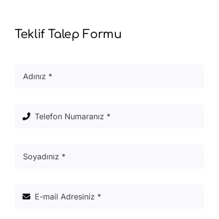
Teklif Talep Formu