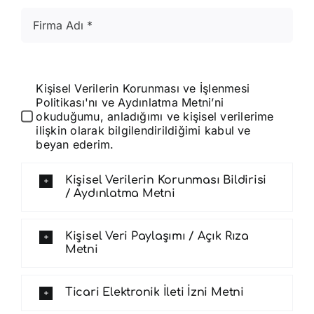
Kişisel Verilerin Korunması ve İşlenmesi
Politikası'nı ve Aydınlatma Metni’ni
okuduğumu, anladığımı ve kişisel verilerime
ilişkin olarak bilgilendirildiğimi kabul ve
beyan ederim.
Kişisel Verilerin Korunması Bildirisi
/ Aydınlatma Metni
Kişisel Veri Paylaşımı / Açık Rıza
Metni
Ticari Elektronik İleti İzni Metni